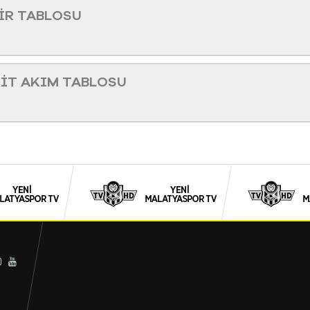
İR TABLOSU
İT AKIM TABLOSU