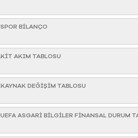
 SPOR BİLANÇO
KİT AKIM TABLOSU
ZKAYNAK DEĞİŞİM TABLOSU
UEFA ASGARİ BİLGİLER FİNANSAL DURUM T