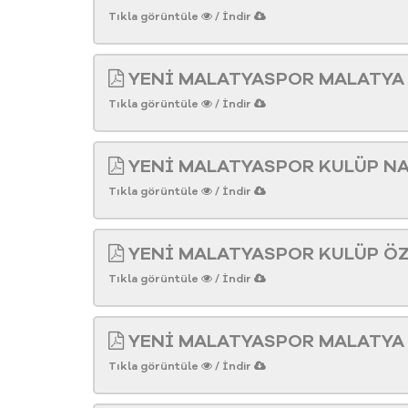
Tıkla görüntüle
/ İndir
YENİ MALATYASPOR MALATYA
Tıkla görüntüle
/ İndir
YENİ MALATYASPOR KULÜP NA
Tıkla görüntüle
/ İndir
YENİ MALATYASPOR KULÜP Ö
Tıkla görüntüle
/ İndir
YENİ MALATYASPOR MALATYA 
Tıkla görüntüle
/ İndir