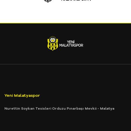
Yeni Malatyaspor
Nurettin Soykan Tesisleri Orduzu Pınarbaşı Mevkii - Malatya