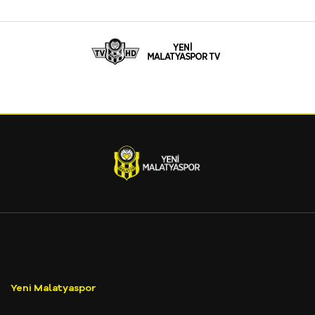
Yeni Malatyaspor