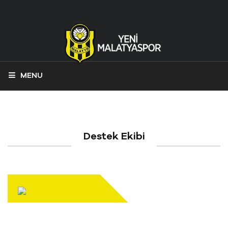
MENU
Destek Ekibi